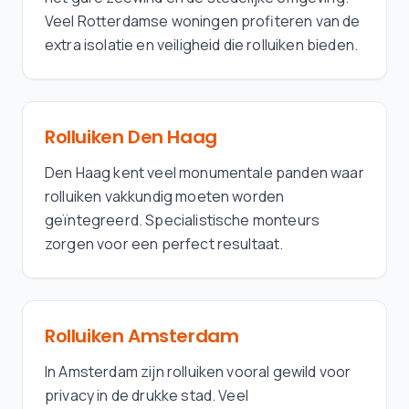
Veel Rotterdamse woningen profiteren van de
extra isolatie en veiligheid die rolluiken bieden.
Rolluiken
Den Haag
Den Haag kent veel monumentale panden waar
rolluiken vakkundig moeten worden
geïntegreerd. Specialistische monteurs
zorgen voor een perfect resultaat.
Rolluiken
Amsterdam
In Amsterdam zijn rolluiken vooral gewild voor
privacy in de drukke stad. Veel