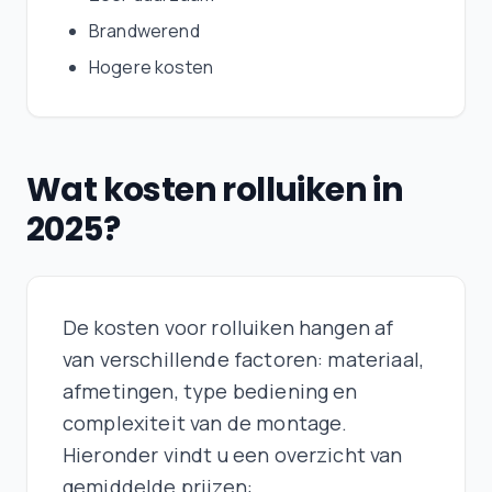
Brandwerend
Hogere kosten
Wat kosten rolluiken in
2025?
De kosten voor rolluiken hangen af
van verschillende factoren: materiaal,
afmetingen, type bediening en
complexiteit van de montage.
Hieronder vindt u een overzicht van
gemiddelde prijzen: