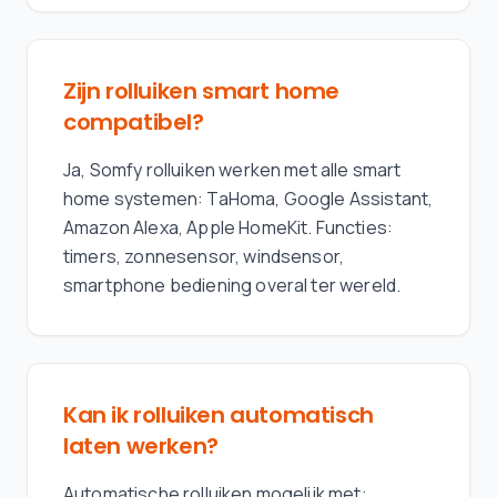
Zijn rolluiken smart home
compatibel?
Ja, Somfy rolluiken werken met alle smart
home systemen: TaHoma, Google Assistant,
Amazon Alexa, Apple HomeKit. Functies:
timers, zonnesensor, windsensor,
smartphone bediening overal ter wereld.
Kan ik rolluiken automatisch
laten werken?
Automatische rolluiken mogelijk met: