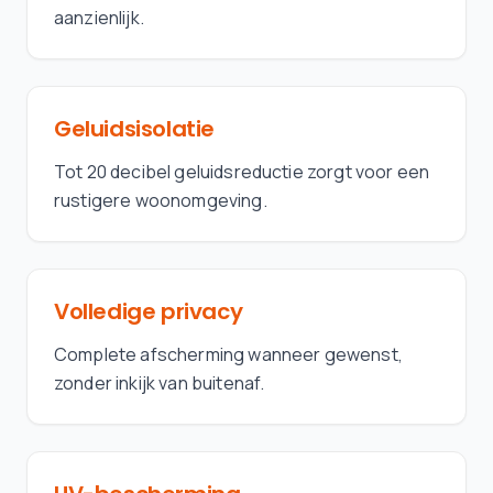
aanzienlijk.
Geluidsisolatie
Tot 20 decibel geluidsreductie zorgt voor een
rustigere woonomgeving.
Volledige privacy
Complete afscherming wanneer gewenst,
zonder inkijk van buitenaf.