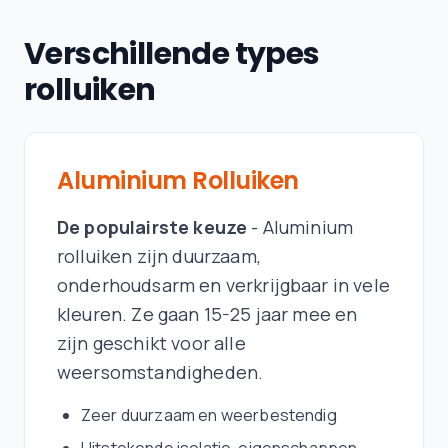
Verschillende types
rolluiken
Aluminium Rolluiken
De populairste keuze
- Aluminium
rolluiken zijn duurzaam,
onderhoudsarm en verkrijgbaar in vele
kleuren. Ze gaan 15-25 jaar mee en
zijn geschikt voor alle
weersomstandigheden.
Zeer duurzaam en weerbestendig