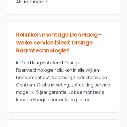
48 uur mogelijk.
Rolluiken montage Den Haag -
welke service biedt Orange
Raamtechnologie?
In Den Haag installeert Orange
Raamtechnologie rolluiken in alle wijken:
Benoordenhout, Voorburg, Leidschenveen,
Centrum. Gratis inmeting, zelfde dag service
mogelijk, 5 jaar garantie. Lokale monteurs
kennen Haagse bouwstijlen perfect.