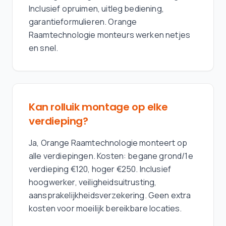
Inclusief opruimen, uitleg bediening,
garantieformulieren. Orange
Raamtechnologie monteurs werken netjes
en snel.
Kan rolluik montage op elke
verdieping?
Ja, Orange Raamtechnologie monteert op
alle verdiepingen. Kosten: begane grond/1e
verdieping €120, hoger €250. Inclusief
hoogwerker, veiligheidsuitrusting,
aansprakelijkheidsverzekering. Geen extra
kosten voor moeilijk bereikbare locaties.