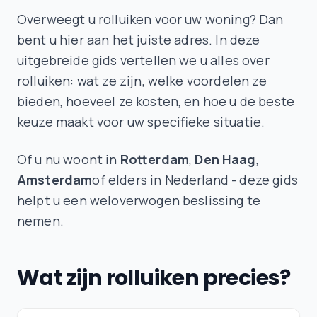
Overweegt u rolluiken voor uw woning? Dan
bent u hier aan het juiste adres. In deze
uitgebreide gids vertellen we u alles over
rolluiken: wat ze zijn, welke voordelen ze
bieden, hoeveel ze kosten, en hoe u de beste
keuze maakt voor uw specifieke situatie.
Of u nu woont in
Rotterdam
,
Den Haag
,
Amsterdam
of elders in Nederland - deze gids
helpt u een weloverwogen beslissing te
nemen.
Wat zijn rolluiken precies?