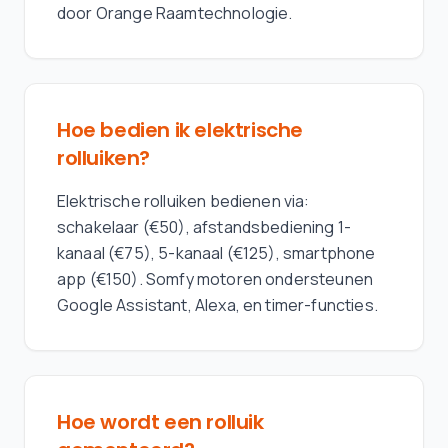
door Orange Raamtechnologie.
Hoe bedien ik elektrische
rolluiken?
Elektrische rolluiken bedienen via:
schakelaar (€50), afstandsbediening 1-
kanaal (€75), 5-kanaal (€125), smartphone
app (€150). Somfy motoren ondersteunen
Google Assistant, Alexa, en timer-functies.
Hoe wordt een rolluik