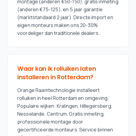
montage (anderen €50-150), gratis inmeting
(anderen €75-125), en 5 jaar garantie
(marktstandaard 2 jaar). Directe import en
eigen monteurs maken ons 20-30%
voordeliger dan traditionele dealers.
Waar kan ik rolluiken laten
installeren in Rotterdam?
Orange Raamtechnologie installeert
rolluiken in heel Rotterdam en omgeving.
Populaire wijken: Kralingen, Hillegersberg,
Nesselande, Centrum. Gratis inmeting,
professionele montage door
gecertificeerde monteurs. Service binnen