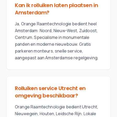
Kan ik rolluiken laten plaatsen in
Amsterdam?
Ja, Orange Raamtechnologie bedient heel
Amsterdam: Noord, Nieuw-West, Zuidoost,
Centrum. Specialisme in monumentale
panden en moderne nieuwbouw. Gratis
parkeren monteurs, snelle service,
aangepast aan Amsterdamse regelgeving.
Rolluiken service Utrecht en
omgeving beschikbaar?
Orange Raamtechnologie bedient Utrecht,
Nieuwegein, Houten, Leidsche Rijn. Lokale