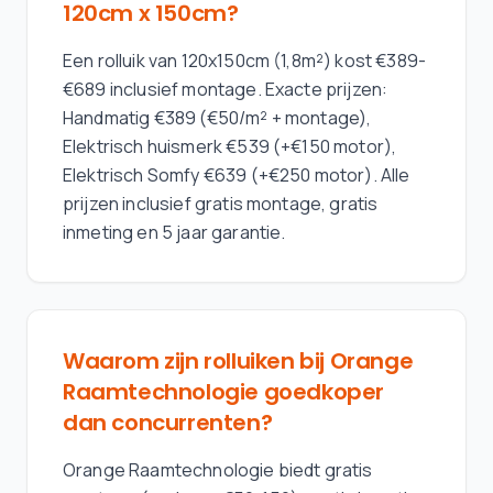
120cm x 150cm?
Een rolluik van 120x150cm (1,8m²) kost €389-
€689 inclusief montage. Exacte prijzen:
Handmatig €389 (€50/m² + montage),
Elektrisch huismerk €539 (+€150 motor),
Elektrisch Somfy €639 (+€250 motor). Alle
prijzen inclusief gratis montage, gratis
inmeting en 5 jaar garantie.
Waarom zijn rolluiken bij Orange
Raamtechnologie goedkoper
dan concurrenten?
Orange Raamtechnologie biedt gratis