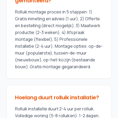
gemonteerd?
Rolluik montage proces in 5 stappen: 1)
Gratis inmeting en advies (1 uur), 2) Offerte
en bestelling (direct mogelijk), 3) Maatwerk
productie (2-3 weken), 4) Afspraak
montage (flexibel), 5) Professionele
installatie (2-4 uur). Montage opties: op-de-
muur (populairste), tussen-de-muur
(nieuwbouw), op-het-kozijn (bestaande
bouw). Gratis montage gegarandeerd.
Hoelang duurt rolluik installatie?
Rolluik installatie duurt 2-4 uur per rolluik.
Volledige woning (5-8 rolluiken): 1-2 dagen.