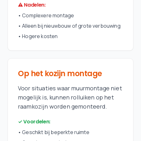
⚠ Nadelen:
•
Complexere montage
•
Alleen bij nieuwbouw of grote verbouwing
•
Hogere kosten
Op het kozijn montage
Voor situaties waar muurmontage niet
mogelijk is, kunnen rolluiken op het
raamkozijn worden gemonteerd.
✓ Voordelen:
•
Geschikt bij beperkte ruimte