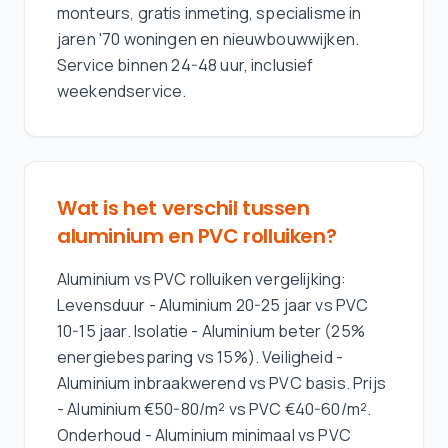
monteurs, gratis inmeting, specialisme in
jaren '70 woningen en nieuwbouwwijken.
Service binnen 24-48 uur, inclusief
weekendservice.
Wat is het verschil tussen
aluminium en PVC rolluiken?
Aluminium vs PVC rolluiken vergelijking:
Levensduur - Aluminium 20-25 jaar vs PVC
10-15 jaar. Isolatie - Aluminium beter (25%
energiebesparing vs 15%). Veiligheid -
Aluminium inbraakwerend vs PVC basis. Prijs
- Aluminium €50-80/m² vs PVC €40-60/m².
Onderhoud - Aluminium minimaal vs PVC