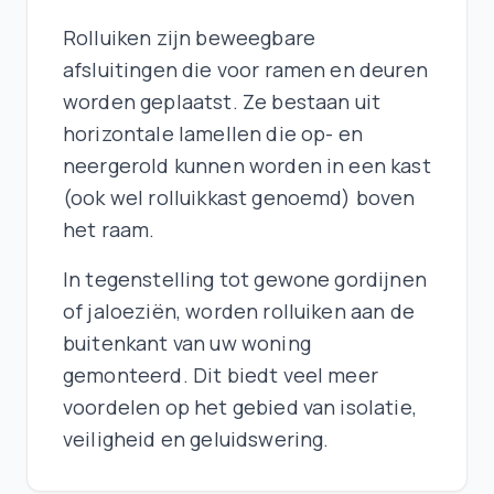
Rolluiken zijn beweegbare
afsluitingen die voor ramen en deuren
worden geplaatst. Ze bestaan uit
horizontale lamellen die op- en
neergerold kunnen worden in een kast
(ook wel rolluikkast genoemd) boven
het raam.
In tegenstelling tot gewone gordijnen
of jaloeziën, worden rolluiken aan de
buitenkant van uw woning
gemonteerd. Dit biedt veel meer
voordelen op het gebied van isolatie,
veiligheid en geluidswering.