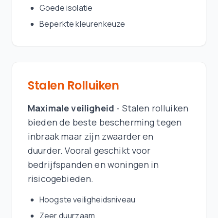
Goede isolatie
Beperkte kleurenkeuze
Stalen Rolluiken
Maximale veiligheid
- Stalen rolluiken
bieden de beste bescherming tegen
inbraak maar zijn zwaarder en
duurder. Vooral geschikt voor
bedrijfspanden en woningen in
risicogebieden.
Hoogste veiligheidsniveau
Zeer duurzaam