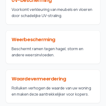
UV-bescherming
Voorkomt verkleuring van meubels en vloeren
door schadelijke UV-straling.
Weerbescherming
Beschermt ramen tegen hagel, storm en
andere weersinvloeden.
Waardevermeerdering
Rolluiken verhogen de waarde van uw woning
en maken deze aantrekkelijker voor kopers.