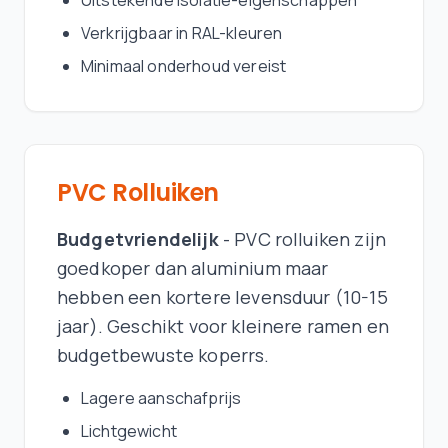
Uitstekende isolatie-eigenschappen
Verkrijgbaar in RAL-kleuren
Minimaal onderhoud vereist
PVC Rolluiken
Budgetvriendelijk
- PVC rolluiken zijn
goedkoper dan aluminium maar
hebben een kortere levensduur (10-15
jaar). Geschikt voor kleinere ramen en
budgetbewuste koperrs.
Lagere aanschafprijs
Lichtgewicht