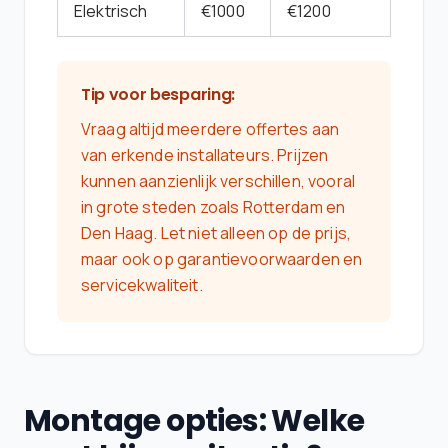
Elektrisch
€1000
€1200
Tip voor besparing:
Vraag altijd meerdere offertes aan
van erkende installateurs. Prijzen
kunnen aanzienlijk verschillen, vooral
in grote steden zoals Rotterdam en
Den Haag. Let niet alleen op de prijs,
maar ook op garantievoorwaarden en
servicekwaliteit.
Montage opties: Welke