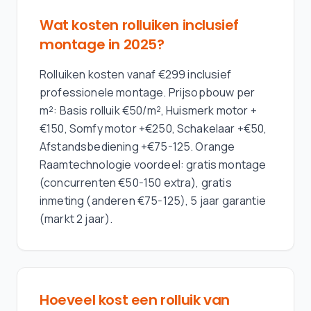
Wat kosten rolluiken inclusief
montage in 2025?
Rolluiken kosten vanaf €299 inclusief
professionele montage. Prijsopbouw per
m²: Basis rolluik €50/m², Huismerk motor +
€150, Somfy motor +€250, Schakelaar +€50,
Afstandsbediening +€75-125. Orange
Raamtechnologie voordeel: gratis montage
(concurrenten €50-150 extra), gratis
inmeting (anderen €75-125), 5 jaar garantie
(markt 2 jaar).
Hoeveel kost een rolluik van