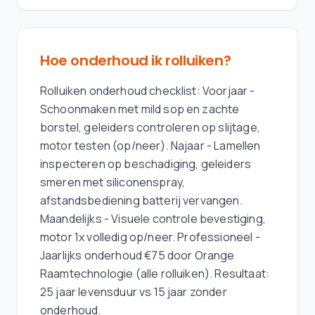
Hoe onderhoud ik rolluiken?
Rolluiken onderhoud checklist: Voorjaar -
Schoonmaken met mild sop en zachte
borstel, geleiders controleren op slijtage,
motor testen (op/neer). Najaar - Lamellen
inspecteren op beschadiging, geleiders
smeren met siliconenspray,
afstandsbediening batterij vervangen.
Maandelijks - Visuele controle bevestiging,
motor 1x volledig op/neer. Professioneel -
Jaarlijks onderhoud €75 door Orange
Raamtechnologie (alle rolluiken). Resultaat:
25 jaar levensduur vs 15 jaar zonder
onderhoud.