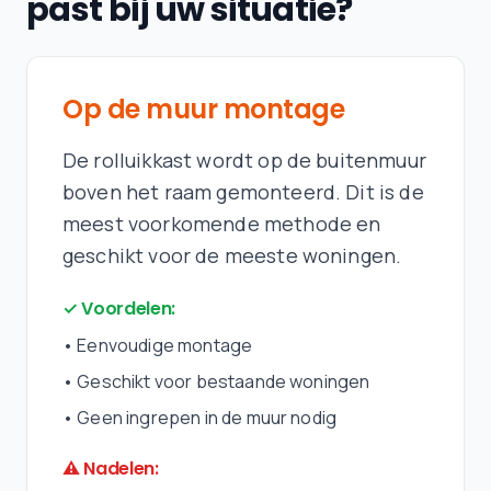
past bij uw situatie?
Op de muur montage
De rolluikkast wordt op de buitenmuur
boven het raam gemonteerd. Dit is de
meest voorkomende methode en
geschikt voor de meeste woningen.
✓ Voordelen:
•
Eenvoudige montage
•
Geschikt voor bestaande woningen
•
Geen ingrepen in de muur nodig
⚠ Nadelen: