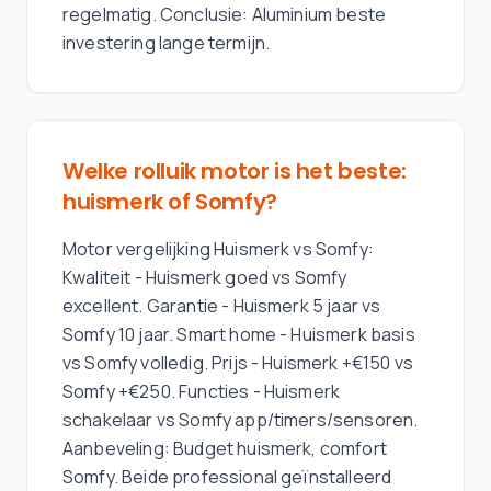
regelmatig. Conclusie: Aluminium beste
investering lange termijn.
Welke rolluik motor is het beste:
huismerk of Somfy?
Motor vergelijking Huismerk vs Somfy:
Kwaliteit - Huismerk goed vs Somfy
excellent. Garantie - Huismerk 5 jaar vs
Somfy 10 jaar. Smart home - Huismerk basis
vs Somfy volledig. Prijs - Huismerk +€150 vs
Somfy +€250. Functies - Huismerk
schakelaar vs Somfy app/timers/sensoren.
Aanbeveling: Budget huismerk, comfort
Somfy. Beide professional geïnstalleerd