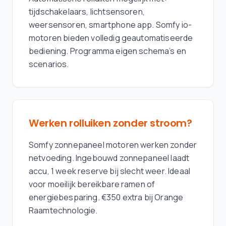
tijdschakelaars, lichtsensoren,
weersensoren, smartphone app. Somfy io-
motoren bieden volledig geautomatiseerde
bediening. Programma eigen schema's en
scenarios.
Werken rolluiken zonder stroom?
Somfy zonnepaneel motoren werken zonder
netvoeding. Ingebouwd zonnepaneel laadt
accu, 1 week reserve bij slecht weer. Ideaal
voor moeilijk bereikbare ramen of
energiebesparing. €350 extra bij Orange
Raamtechnologie.