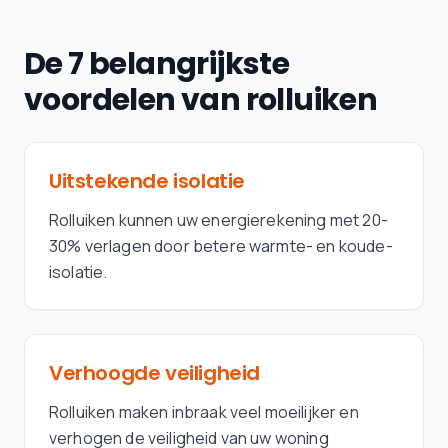
De 7 belangrijkste
voordelen van rolluiken
Uitstekende isolatie
Rolluiken kunnen uw energierekening met 20-
30% verlagen door betere warmte- en koude-
isolatie.
Verhoogde veiligheid
Rolluiken maken inbraak veel moeilijker en
verhogen de veiligheid van uw woning