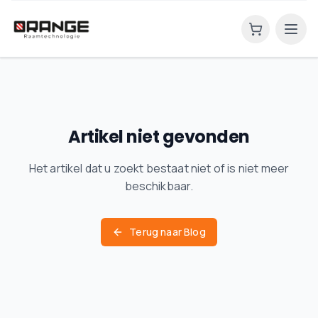
Artikel niet gevonden
Het artikel dat u zoekt bestaat niet of is niet meer
beschikbaar.
Terug naar Blog