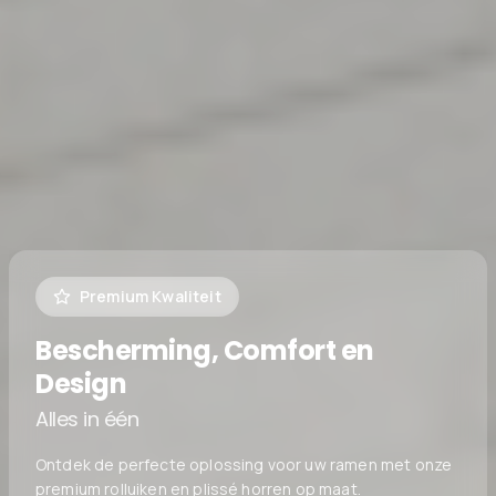
Premium Kwaliteit
Bescherming, Comfort en
Design
Alles in één
Ontdek de perfecte oplossing voor uw ramen met onze
premium rolluiken en plissé horren op maat.